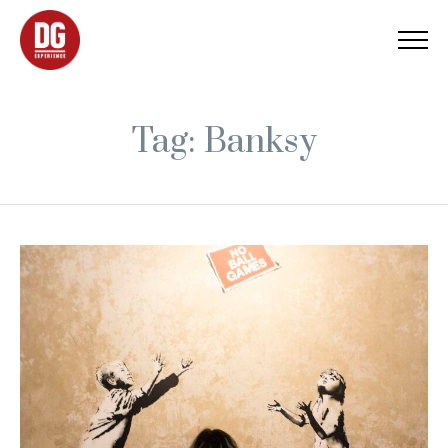
Tag: Banksy