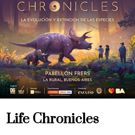
Life Chronicles