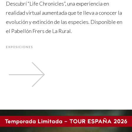
Descubrí “Life Chronicles”, una experiencia en
realidad virtual aumentada que te lleva a conocer la
evolución y extinción de las especies. Disponible en
el Pabellón Frers de La Rural.
EXPOSICIONES