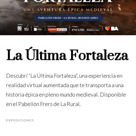
La Última Fortaleza
Descubrí “La Última Fortaleza”, una experiencia en
realidad virtual aumentada que te transporta a una
historia épica en pleno mundo medieval. Disponible
en el Pabellón Frers de La Rural.
EXPOSICIONES