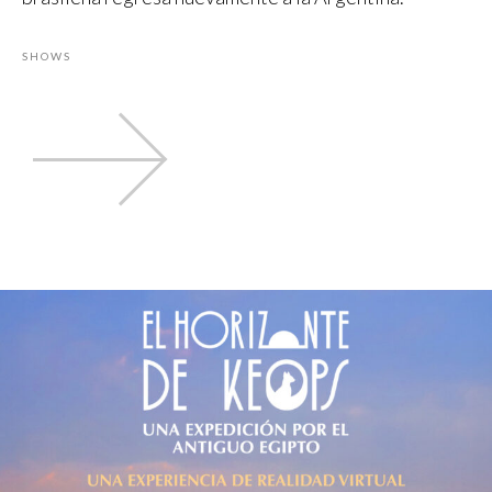
SHOWS