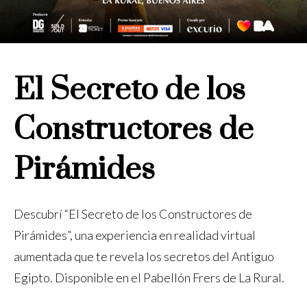
El Secreto de los
Constructores de
Pirámides
Descubrí “El Secreto de los Constructores de
Pirámides”, una experiencia en realidad virtual
aumentada que te revela los secretos del Antiguo
Egipto. Disponible en el Pabellón Frers de La Rural.