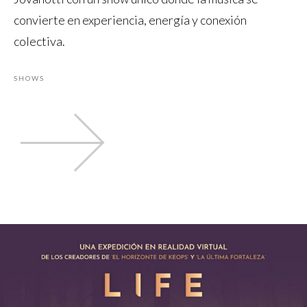
convierte en experiencia, energía y conexión
colectiva.
SHOWS