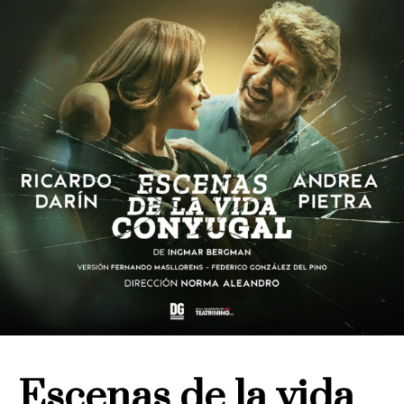
Escenas de la vida