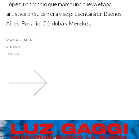
López, un trabajo que marca una nueva etapa
artística en su carrera y se presentará en Buenos
Aires, Rosario, Córdoba y Mendoza.
MANAGEMENT
SHOWS
TOURS