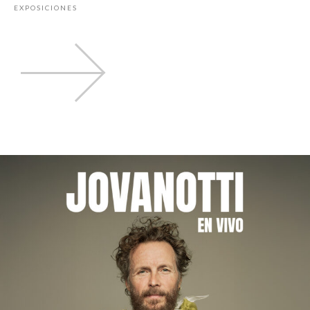
EXPOSICIONES