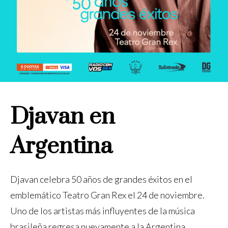
Djavan en
Argentina
Djavan celebra 50 años de grandes éxitos en el
emblemático Teatro Gran Rex el 24 de noviembre.
Uno de los artistas más influyentes de la música
brasileña regresa nuevamente a la Argentina.