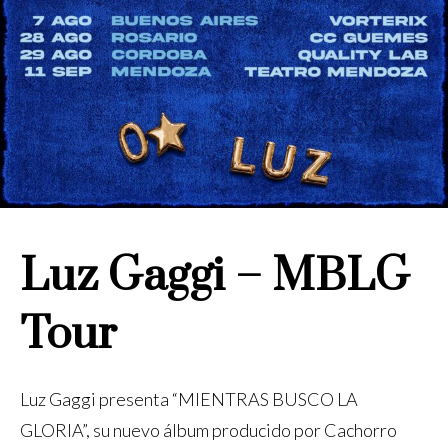
Luz Gaggi – MBLG
Tour
Luz Gaggi presenta “MIENTRAS BUSCO LA
GLORIA”, su nuevo álbum producido por Cachorro