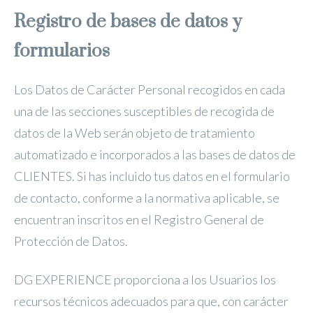
Registro de bases de datos y
formularios
Los Datos de Carácter Personal recogidos en cada
una de las secciones susceptibles de recogida de
datos de la Web serán objeto de tratamiento
automatizado e incorporados a las bases de datos de
CLIENTES. Si has incluido tus datos en el formulario
de contacto, conforme a la normativa aplicable, se
encuentran inscritos en el Registro General de
Protección de Datos.
DG EXPERIENCE proporciona a los Usuarios los
recursos técnicos adecuados para que, con carácter