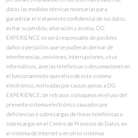
datos las medidas técnicas necesarias para
garantizar el tratamiento confidencial de los datos,
evitar su pérdida, alteración y acceso. DG
EXPERIENCE no será responsable de posibles
daños o perjuicios que se pudieran derivar de
interferencias, omisiones, interrupciones, virus
informáticos, averías telefónicas o desconexiones en
el funcionamiento operativo de este sistema
electrónico, motivadas por causas ajenas a DG
EXPERIENCE; de retrasos o bloqueos en el uso del
presente sistema electrónico causados por
deficiencias o sobrecargas de líneas telefónicas o
sobrecargas en el Centro de Procesos de Datos, en
el sistema de Internet o en otros sistemas