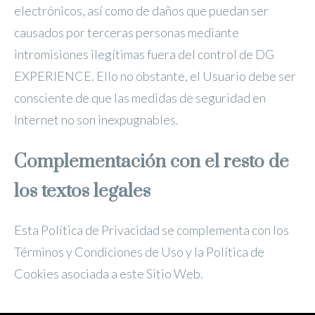
electrónicos, así como de daños que puedan ser
causados por terceras personas mediante
intromisiones ilegítimas fuera del control de DG
EXPERIENCE. Ello no obstante, el Usuario debe ser
consciente de que las medidas de seguridad en
Internet no son inexpugnables.
Complementación con el resto de
los textos legales
Esta Política de Privacidad se complementa con los
Términos y Condiciones de Uso y la Política de
Cookies asociada a este Sitio Web.