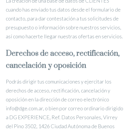
La creación de una base de datos de CLIENTES
cuando has enviado tus datos desde el formulario de
contacto, para dar contestación a tus solicitudes de
presupuesto o información sobre nuestros servicios,
así como hacerte llegar nuestras ofertas en servicios.
Derechos de acceso, rectificación,
cancelación y oposición
Podrás dirigir tus comunicaciones y ejercitar los
derechos de acceso, rectificación, cancelación y
oposición en la dirección de correo electrónico
info@dge.com.ar, o bien por correo ordinario dirigido
a DG EXPERIENCE, Ref. Datos Personales, Virrey
del Pino 3502, 1426 Ciudad Autónoma de Buenos