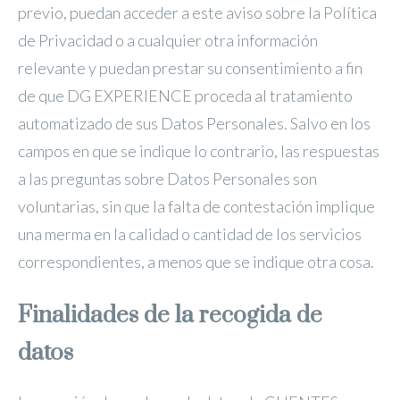
previo, puedan acceder a este aviso sobre la Política
de Privacidad o a cualquier otra información
relevante y puedan prestar su consentimiento a fin
de que DG EXPERIENCE proceda al tratamiento
automatizado de sus Datos Personales. Salvo en los
campos en que se indique lo contrario, las respuestas
a las preguntas sobre Datos Personales son
voluntarias, sin que la falta de contestación implique
una merma en la calidad o cantidad de los servicios
correspondientes, a menos que se indique otra cosa.
Finalidades de la recogida de
datos