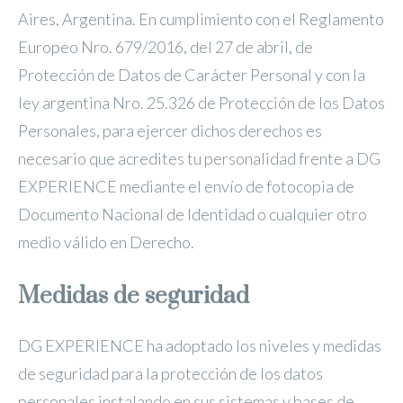
Aires, Argentina. En cumplimiento con el Reglamento
Europeo Nro. 679/2016, del 27 de abril, de
Protección de Datos de Carácter Personal y con la
ley argentina Nro. 25.326 de Protección de los Datos
Personales, para ejercer dichos derechos es
necesario que acredites tu personalidad frente a DG
EXPERIENCE mediante el envío de fotocopia de
Documento Nacional de Identidad o cualquier otro
medio válido en Derecho.
Medidas de seguridad
DG EXPERIENCE ha adoptado los niveles y medidas
de seguridad para la protección de los datos
personales instalando en sus sistemas y bases de