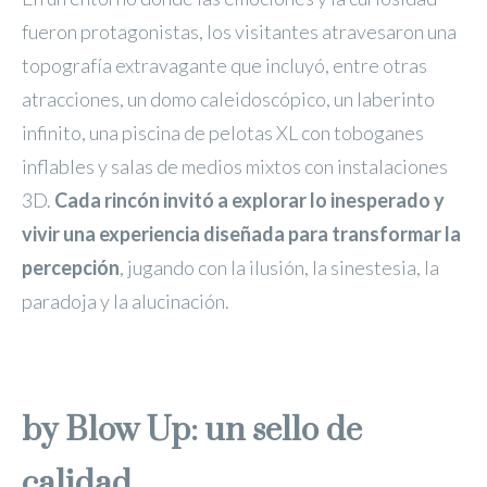
fueron protagonistas, los visitantes atravesaron una
topografía extravagante que incluyó, entre otras
atracciones, un domo caleidoscópico, un laberinto
infinito, una piscina de pelotas XL con toboganes
inflables y salas de medios mixtos con instalaciones
3D.
Cada rincón invitó a explorar lo inesperado y
vivir una experiencia diseñada para transformar la
percepción
, jugando con la ilusión, la sinestesia, la
paradoja y la alucinación.
by Blow Up: un sello de
calidad