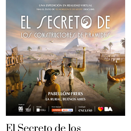
El Secreto de los