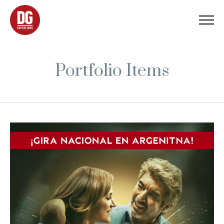
Portfolio Items