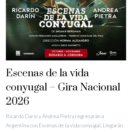
Escenas de la vida
conyugal – Gira Nacional
2026
Ricardo Darín y Andrea Pietra regresarán a
Argentina con Escenas de la vida conyugal. Llegarán