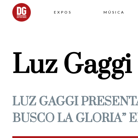
EXPOS
MÚSICA
Luz Gaggi 
LUZ GAGGI PRESENT
BUSCO LA GLORIA” E