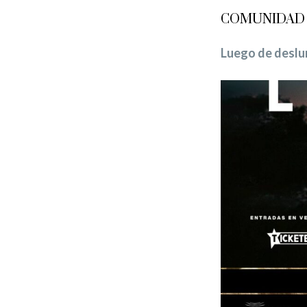
COMUNIDAD
Luego de deslum