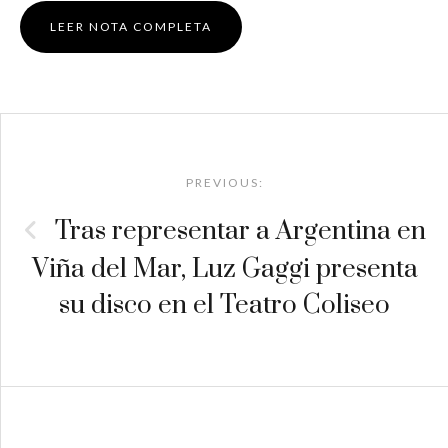
LEER NOTA COMPLETA
Post
navigation
PREVIOUS:
Tras representar a Argentina en
Viña del Mar, Luz Gaggi presenta
su disco en el Teatro Coliseo