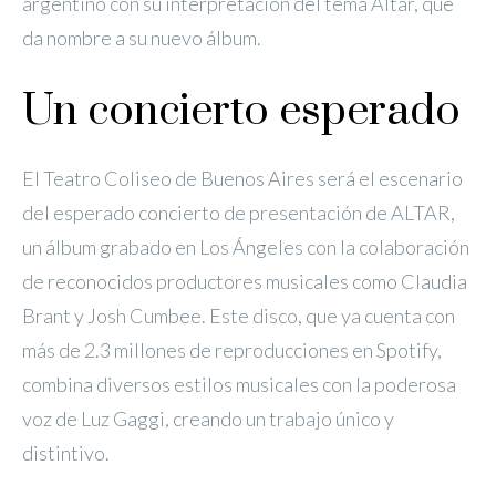
argentino con su interpretación del tema Altar, que
da nombre a su nuevo álbum.
Un concierto esperado
El Teatro Coliseo de Buenos Aires será el escenario
del esperado concierto de presentación de ALTAR,
un álbum grabado en Los Ángeles con la colaboración
de reconocidos productores musicales como Claudia
Brant y Josh Cumbee. Este disco, que ya cuenta con
más de 2.3 millones de reproducciones en Spotify,
combina diversos estilos musicales con la poderosa
voz de Luz Gaggi, creando un trabajo único y
distintivo.