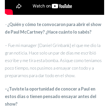
–
¿Quién y cómo te convocaron para abrir el show
de Paul McCartney? ¿Hace cuánto lo sabés?
– Fue mi manager [Daniel Grinbank] el que me dio la
gran noticia. Hace solo un par de días me escribió
escribe y me tira esta bomba. Asique como teníamos
poco tiempo, nos pusimos a ensayar con todo y a
prepararnos para dar todo en el show.
–¿Tuviste la oportunidad de conocer a Paul en
estos días o tienen pensado ensayar antes del
show?