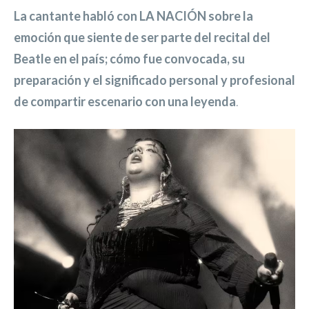
La cantante habló con LA NACIÓN sobre la
emoción que siente de ser parte del recital del
Beatle en el país; cómo fue convocada, su
preparación y el significado personal y profesional
de compartir escenario con una leyenda
.