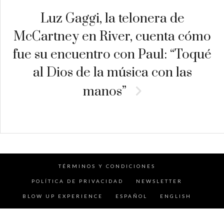
Luz Gaggi, la telonera de
McCartney en River, cuenta cómo
fue su encuentro con Paul: “Toqué
al Dios de la música con las
manos”
TÉRMINOS Y CONDICIONES
POLÍTICA DE PRIVACIDAD
NEWSLETTER
BLOW UP EXPERIENCE
ESPAÑOL
ENGLISH