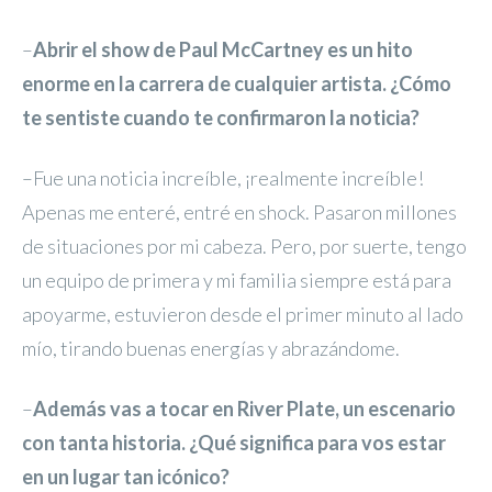
–
Abrir el show de Paul McCartney es un hito
enorme en la carrera de cualquier artista. ¿Cómo
te sentiste cuando te confirmaron la noticia?
–Fue una noticia increíble, ¡realmente increíble!
Apenas me enteré, entré en shock. Pasaron millones
de situaciones por mi cabeza. Pero, por suerte, tengo
un equipo de primera y mi familia siempre está para
apoyarme, estuvieron desde el primer minuto al lado
mío, tirando buenas energías y abrazándome.
–
Además vas a tocar en River Plate, un escenario
con tanta historia. ¿Qué significa para vos estar
en un lugar tan icónico?