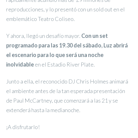
reproducciones, y lo presentó con un sold out en el
emblemático Teatro Coliseo.
Y ahora, llegó un desafío mayor.
Con un set
programado para las 19.30 del sábado, Luz abrirá
el escenario para lo que será una noche
inolvidable
en el Estadio River Plate.
Junto a ella, el reconocido DJ Chris Holmes animará
el ambiente antes de la tan esperada presentación
de Paul McCartney, que comenzará a las 21 y se
extenderá hasta la medianoche.
¡A disfrutarlo!