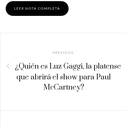
LEER NOTA COMPLETA
Post
navigation
PREVIOUS:
¿Quién es Luz Gaggi, la platense
que abrirá el show para Paul
McCartney?