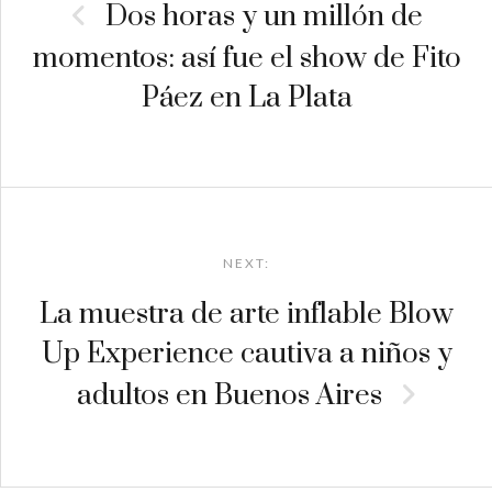
Dos horas y un millón de
momentos: así fue el show de Fito
Páez en La Plata
NEXT:
La muestra de arte inflable Blow
Up Experience cautiva a niños y
adultos en Buenos Aires