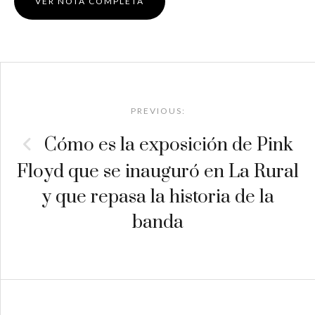
VER NOTA COMPLETA
Post
navigation
PREVIOUS:
Cómo es la exposición de Pink
Floyd que se inauguró en La Rural
y que repasa la historia de la
banda