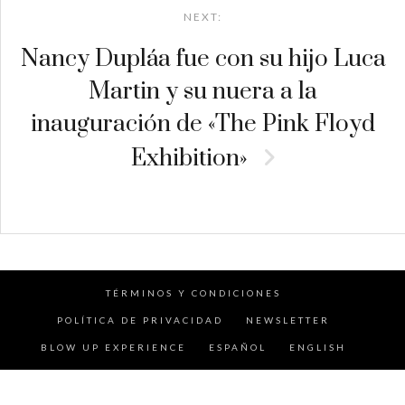
NEXT:
Nancy Dupláa fue con su hijo Luca
Martin y su nuera a la
inauguración de «The Pink Floyd
Exhibition»
TÉRMINOS Y CONDICIONES
POLÍTICA DE PRIVACIDAD
NEWSLETTER
BLOW UP EXPERIENCE
ESPAÑOL
ENGLISH