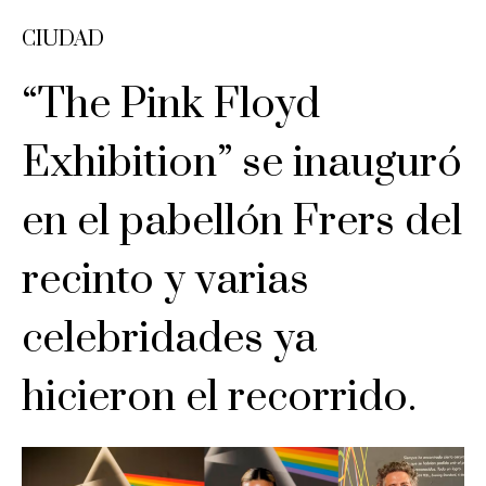
CIUDAD
“The Pink Floyd
Exhibition” se inauguró
en el pabellón Frers del
recinto y varias
celebridades ya
hicieron el recorrido.