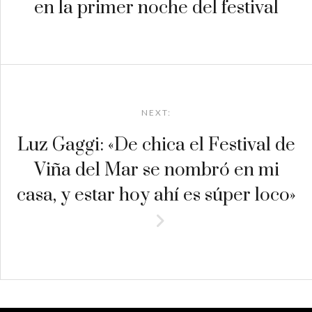
en la primer noche del festival
NEXT:
Luz Gaggi: «De chica el Festival de
Viña del Mar se nombró en mi
casa, y estar hoy ahí es súper loco»