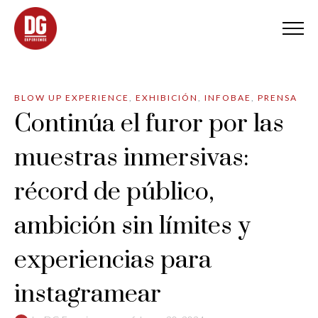
BLOW UP EXPERIENCE
,
EXHIBICIÓN
,
INFOBAE
,
PRENSA
Continúa el furor por las
muestras inmersivas:
récord de público,
ambición sin límites y
experiencias para
instagramear