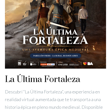
La Última Fortaleza
Descubrí “La Última Fortaleza”, una experiencia en
realidad virtual aumentada que te transporta a una
historia épica en pleno mundo medieval. Disponible