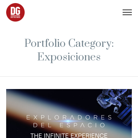
Portfolio Category:
Exposiciones