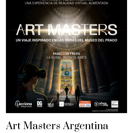
Art Masters Argentina