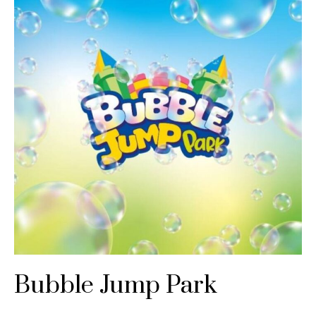
Bubble Jump Park