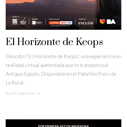
El Horizonte de Keops
Descubrí “El Horizonte de Keops”, una experiencia en
realidad virtual aumentada que te transporta al
Antiguo Egipto. Disponible en el Pabellón Frers de
La Rural.
by
DG Experience
•