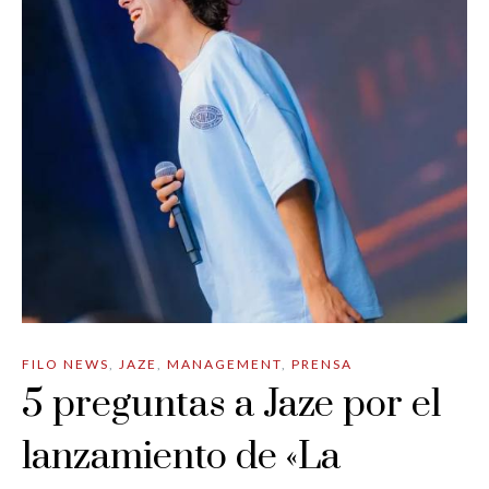
FILO NEWS
,
JAZE
,
MANAGEMENT
,
PRENSA
5 preguntas a Jaze por el
lanzamiento de «La