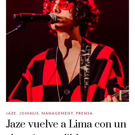
JAZE
,
JOINNUS
,
MANAGEMENT
,
PRENSA
Jaze vuelve a Lima con un