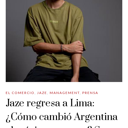
EL COMERCIO
,
JAZE
,
MANAGEMENT
,
PRENSA
Jaze regresa a Lima:
¿Cómo cambió Argentina