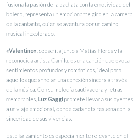
fusiona la pasión de la bachata con la emotividad del
bolero, representa un emocionante giro en la carrera
de la cantante, quien se aventura por un camino
musical inexplorado.
«Valentino»
, coescrita junto a Matías Flores y la
reconocida artista Camilu, es una canción que evoca
sentimientos profundos y románticos, ideal para
aquellos que anhelan una conexión sincera a través
de la música. Con su melodía cautivadora y letras
memorables,
Luz Gaggi
promete llevar a sus oyentes
a un viaje emocional, donde cada nota resuena con la
sinceridad de sus vivencias.
Este lanzamiento es especialmente relevante en el