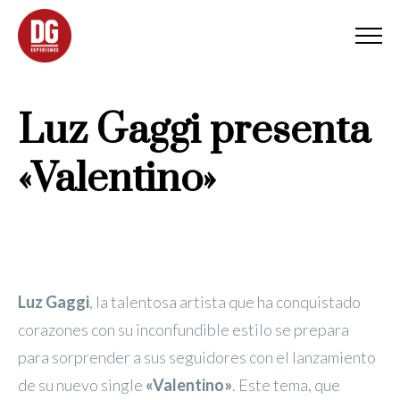
Luz Gaggi presenta
«Valentino»
Luz Gaggi
, la talentosa artista que ha conquistado
corazones con su inconfundible estilo se prepara
para sorprender a sus seguidores con el lanzamiento
de su nuevo single
«Valentino»
. Este tema, que