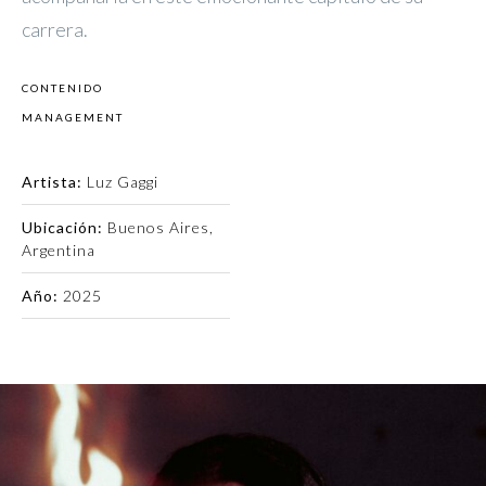
carrera.
CONTENIDO
MANAGEMENT
Artista:
Luz Gaggi
Ubicación:
Buenos Aires,
Argentina
Año:
2025