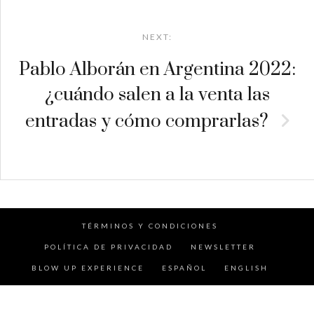
NEXT:
Pablo Alborán en Argentina 2022:
¿cuándo salen a la venta las
entradas y cómo comprarlas?
TÉRMINOS Y CONDICIONES
POLÍTICA DE PRIVACIDAD
NEWSLETTER
BLOW UP EXPERIENCE
ESPAÑOL
ENGLISH