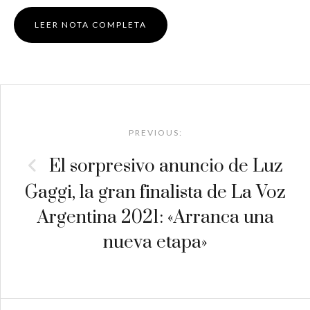
LEER NOTA COMPLETA
Post
navigation
PREVIOUS:
El sorpresivo anuncio de Luz
Gaggi, la gran finalista de La Voz
Argentina 2021: «Arranca una
nueva etapa»