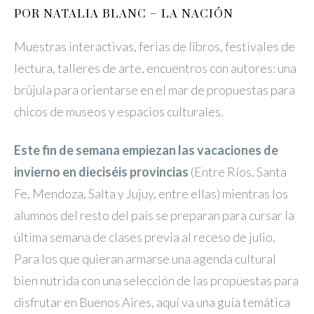
POR NATALIA BLANC – LA NACIÓN
Muestras interactivas, ferias de libros, festivales de
lectura, talleres de arte, encuentros con autores: una
brújula para orientarse en el mar de propuestas para
chicos de museos y espacios culturales.
Este fin de semana empiezan las vacaciones de
invierno en dieciséis provincias
(Entre Ríos, Santa
Fe, Mendoza, Salta y Jujuy, entre ellas) mientras los
alumnos del resto del país se preparan para cursar la
última semana de clases previa al receso de julio.
Para los que quieran armarse una agenda cultural
bien nutrida con una selección de las propuestas para
disfrutar en Buenos Aires, aquí va una guía temática