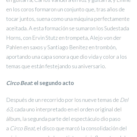
en los coros formaron un conjunto que, tras años de
tocar juntos, suena como una máquina perfectamente
aceitada. A esta formación se sumaron los Sudestada
Horns, con Ervin Stutz en trompeta, Alejo von der
Pahlen en saxos y Santiago Benítez en trombón,
aportando una capa sonora que dio vida y color a los
temas que están festejando su aniversario.
Circo Beat
: el segundo acto
Después de un recorrido por los nueve temas de
Del
63
, cada uno interpretado en el orden original del
álbum, la segunda parte del espectáculo dio paso
a
Circo Beat
, el disco que marcó la consolidación del