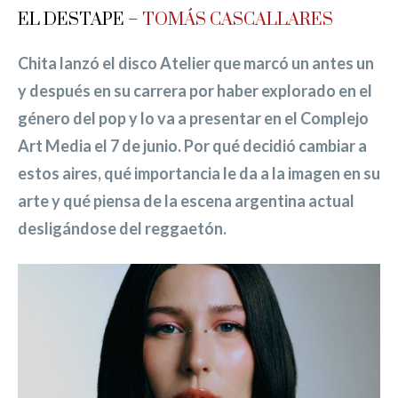
EL DESTAPE –
TOMÁS CASCALLARES
Chita lanzó el disco Atelier que marcó un antes un
y después en su carrera por haber explorado en el
género del pop y lo va a presentar en el Complejo
Art Media el 7 de junio. Por qué decidió cambiar a
estos aires, qué importancia le da a la imagen en su
arte y qué piensa de la escena argentina actual
desligándose del reggaetón.