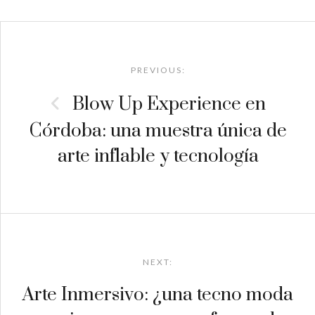
Post
navigation
PREVIOUS:
Blow Up Experience en
Córdoba: una muestra única de
arte inflable y tecnología
NEXT:
Arte Inmersivo: ¿una tecno moda