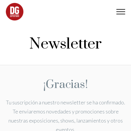
Newsletter
¡Gracias!
Tu suscripción a nuestro newsletter se ha confirmado.
Te enviaremos novedades y promociones sobre
nuestras exposiciones, shows, lanzamientos y otros
eventos.