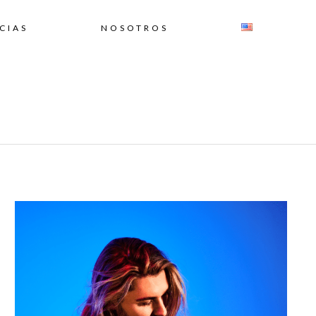
CIAS
NOSOTROS