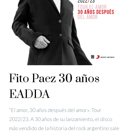
Fito Paez 30 años
EADDA
“El amor, 30 años después del amor». Tour
2022/23. A 30 años de su lanzamiento, el disco
más vendido de la historia del rock argentino sale