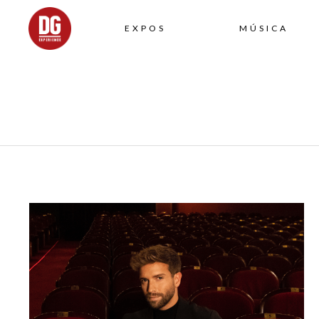
EXPOS
MÚSICA